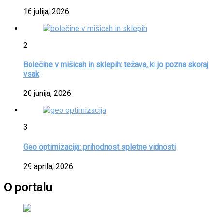
16 julija, 2026
2
Bolečine v mišicah in sklepih: težava, ki jo pozna skoraj
vsak
20 junija, 2026
3
Geo optimizacija: prihodnost spletne vidnosti
29 aprila, 2026
O portalu